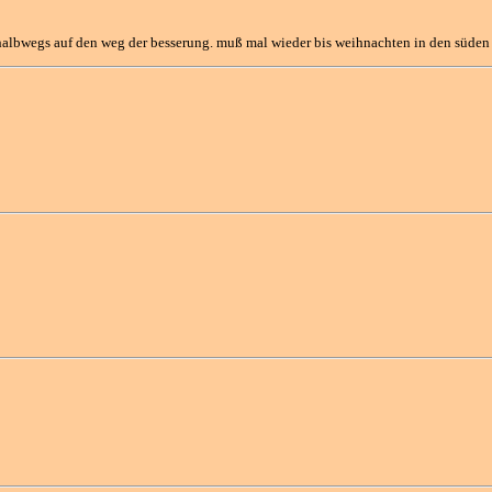
r! halbwegs auf den weg der besserung. muß mal wieder bis weihnachten in den süden