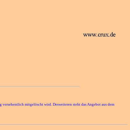
rag versehentlich mitgelöscht wird. Desweiteren steht das Angebot aus dem