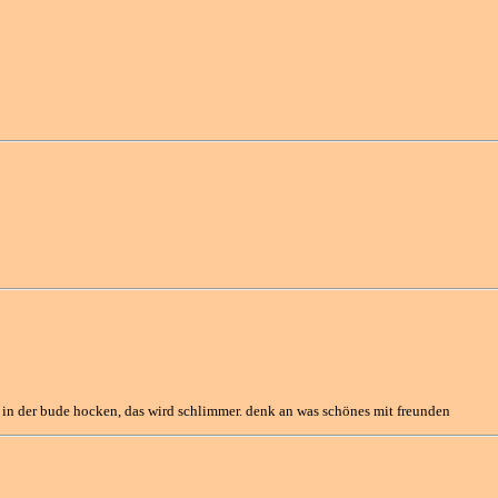
 in der bude hocken, das wird schlimmer. denk an was schönes mit freunden