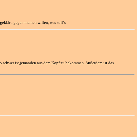
geklärt, gegen meinen willen, was soll´s
 so schwer ist,jemanden aus dem Kopf zu bekommen. Außerdem ist das