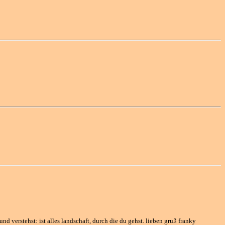
nd verstehst: ist alles landschaft, durch die du gehst. lieben gruß franky